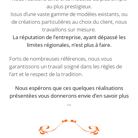
au plus prestigieux.
Issus d’une vaste gamme de modèles existants, ou
de créations particulières au choix du client, nous
travaillons sur mesure.
La réputation de l’entreprise, ayant dépassé les
limites régionales, n’est plus à faire.
Forts de nombreuses références, nous vous
garantissons un travail soigné dans les règles de
l’art et le respect de la tradition.
Nous espérons que ces quelques réalisations
présentées vous donnerons envie d’en savoir plus
…