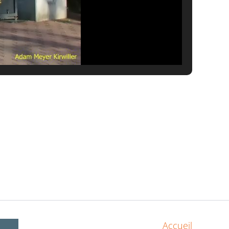
Accueil